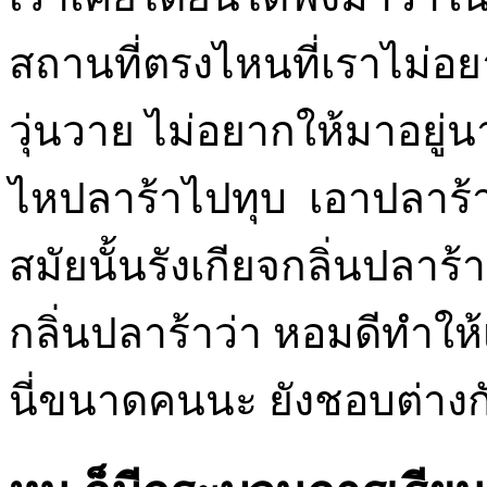
สถานที่ตรงไหนที่เราไม่อย
วุ่นวาย ไม่อยากให้มาอย
ไหปลาร้าไปทุบ เอาปลาร้าไ
สมัยนั้นรังเกียจกลิ่นปล
กลิ่นปลาร้าว่า หอมดีทำให้
นี่ขนาดคนนะ ยังชอบต่างกั