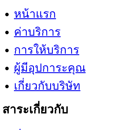
หน้าแรก
ค่าบริการ
การให้บริการ
ผู้มีอุปการะคุณ
เกี่ยวกับบริษัท
สาระเกี่ยวกับ