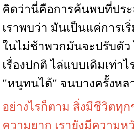
คิดว่านี่คือการค้นพบที่ปร
เราพบว่า มันเป็นแค่การเริ่ม
ในไม่ช้าพวกมันจะปรับตัว 
เรื่องปกติ ไล่แบบเดิมเท่าไ
"หนูทนได้" จนบางครั้งหลา
อย่างไรก็ตาม สิ่งมีชีวิตทุ
ความยาก เรายังมีความหว