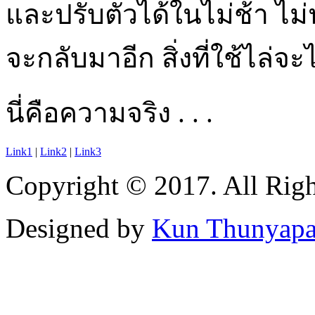
และปรับตัวได้ในไม่ช้า ไม่
จะกลับมาอีก สิ่งที่ใช้ไล่จะ
นี่คือความจริง . . .
Link1
|
Link2
|
Link3
Copyright © 2017. All Righ
Designed by
Kun Thunyapat