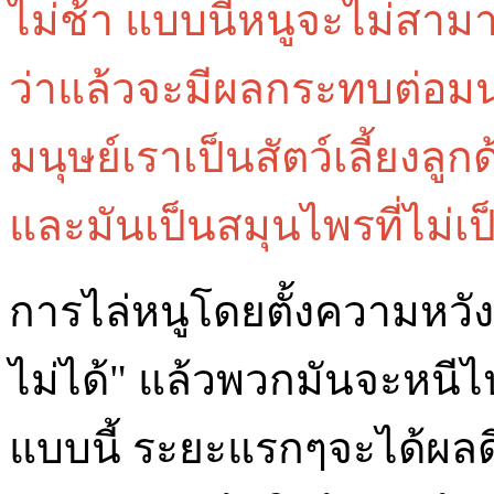
ไม่ช้า แบบนี้หนูจะไม่สาม
ว่าแล้วจะมีผลกระทบต่อมน
มนุษย์เราเป็นสัตว์เลี้ยง
และมันเป็นสมุนไพรที่ไม่เป
การไล่หนูโดยตั้งความหวัง
ไม่ได้" แล้วพวกมันจะหนีไป
แบบนี้ ระยะแรกๆจะได้ผลดี