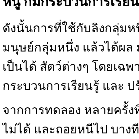
หนู ก็มีกระบวนการเรียน
ดังนั้นการที่ใช้กับลิงกลุ่มหน
มนุษย์กลุ่มหนึ่ง แล้วได้ผล
เป็นได้ สัตว์ต่างๆ โดยเฉพา
กระบวนการเรียนรู้ และ ปรับ
จากการทดลอง หลายครั้งที่เ
ไม่ได้ และถอยหนีไป บางที